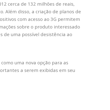
2 cerca de 132 milhões de reais,
. Além disso, a criação de planos de
positivos com acesso ao 3G permitem
rmações sobre o produto interessado
s de uma possível desistência ao
 como uma nova opção para as
ortantes a serem exibidas em seu