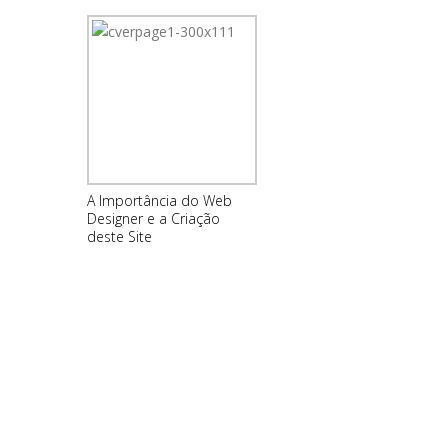
A Importância do Web
Designer e a Criação
deste Site