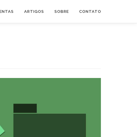
ENTAS
ARTIGOS
SOBRE
CONTATO