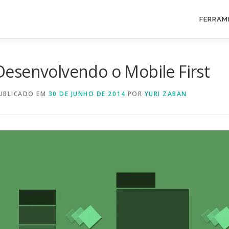
FERRAM
Desenvolvendo o Mobile First
UBLICADO EM
30 DE JUNHO DE 2014
POR
YURI ZABAN