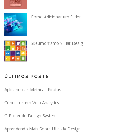
Como Adicionar um Slider...
Skeumorfismo x Flat Desig...
ÚLTIMOS POSTS
Aplicando as Métricas Piratas
Conceitos em Web Analytics
O Poder do Design System
Aprendendo Mais Sobre UI e UX Design