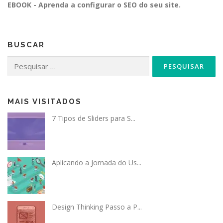
EBOOK - Aprenda a configurar o SEO do seu site.
BUSCAR
Pesquisar
por:
MAIS VISITADOS
7 Tipos de Sliders para S...
Aplicando a Jornada do Us...
Design Thinking Passo a P...