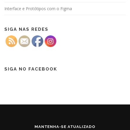
Interface e Protótipos com o Figma
SIGA NAS REDES
SIGA NO FACEBOOK
MANTENHA-SE ATUALIZADO