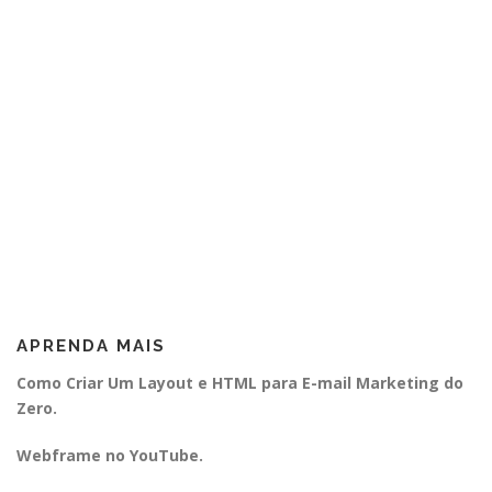
APRENDA MAIS
Como Criar Um Layout e HTML para E-mail Marketing do
Zero.
Webframe no YouTube.