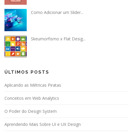
Como Adicionar um Slider...
Skeumorfismo x Flat Desig...
ÚLTIMOS POSTS
Aplicando as Métricas Piratas
Conceitos em Web Analytics
O Poder do Design System
Aprendendo Mais Sobre UI e UX Design