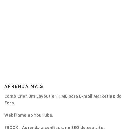
APRENDA MAIS
Como Criar Um Layout e HTML para E-mail Marketing do
Zero.
Webframe no YouTube.
EBOOK - Aprenda a configurar o SEO do seu site.