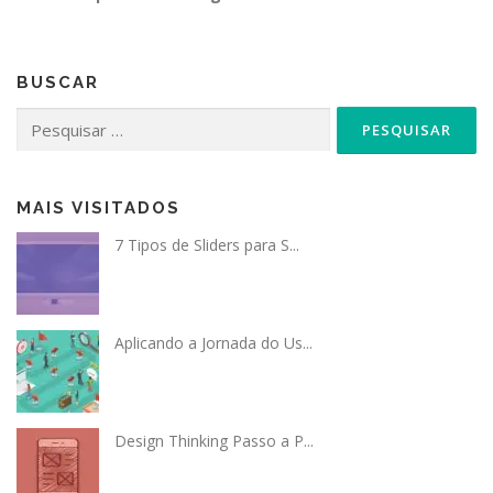
BUSCAR
Pesquisar
por:
MAIS VISITADOS
7 Tipos de Sliders para S...
Aplicando a Jornada do Us...
Design Thinking Passo a P...