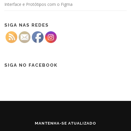
Interface e Protótipos com o Figma
SIGA NAS REDES
SIGA NO FACEBOOK
MANTENHA-SE ATUALIZADO